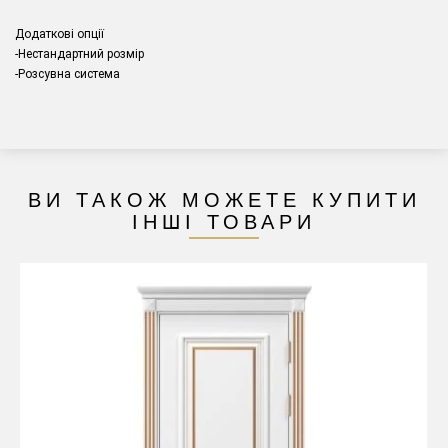
Додаткові опції
-Нестандартний розмір
-Розсувна система
ВИ ТАКОЖ МОЖЕТЕ КУПИТИ
ІНШІ ТОВАРИ