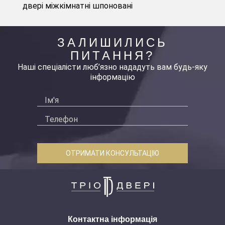
двері міжкімнатні шпоновані
ЗАЛИШИЛИСЬ
ПИТАННЯ?
Наші спеціалісти люб’язно нададуть вам будь-яку
інформацію
ОТРИМАТИ КОНСУЛЬТАЦІЮ
Контактна інформація