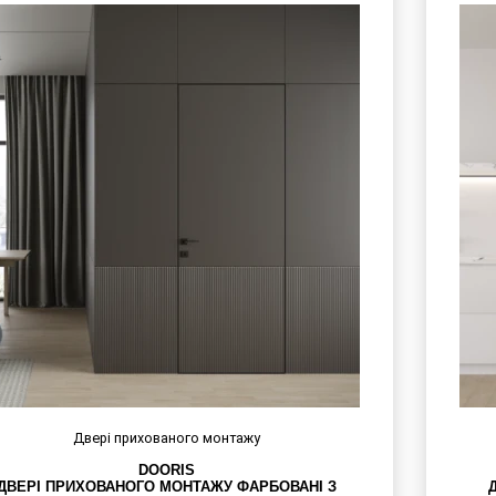
Двері прихованого монтажу
DOORIS
ДВЕРІ ПРИХОВАНОГО МОНТАЖУ ФАРБОВАНІ З