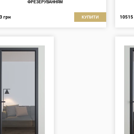
ФРЕЗЕРУВАННЯМ
23
грн
1051
КУПИТИ