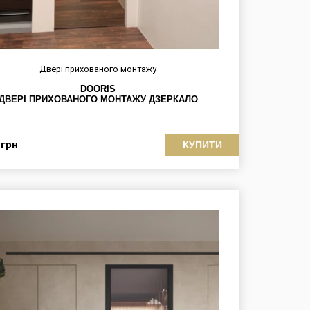
Двері прихованого монтажу
DOORIS
ДВЕРІ ПРИХОВАНОГО МОНТАЖУ ДЗЕРКАЛО
5
грн
КУПИТИ