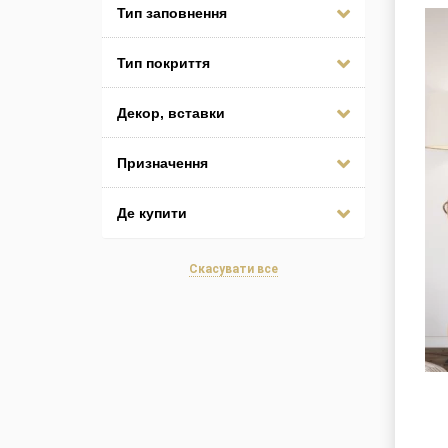
Тип заповнення
Тип покриття
Декор, вставки
Призначення
Де купити
Скасувати все