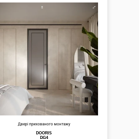
Двері прихованого монтажу
DOORIS
DG4