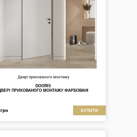
Двері прихованого монтажу
DOORIS
ДВЕРІ ПРИХОВАНОГО МОНТАЖУ ФАРБОВАНІ
6
грн
КУПИТИ