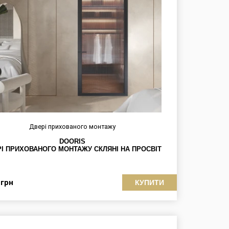
Двері прихованого монтажу
DOORIS
І ПРИХОВАНОГО МОНТАЖУ СКЛЯНІ НА ПРОСВІТ
1
грн
КУПИТИ