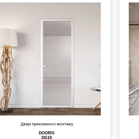
Двері прихованого монтажу
DOORIS
DG10