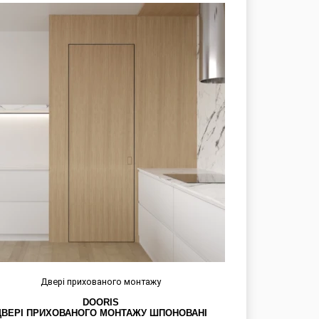
Двері прихованого монтажу
DOORIS
ДВЕРІ ПРИХОВАНОГО МОНТАЖУ ШПОНОВАНІ