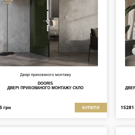
Двері прихованого монтажу
DOORIS
ДВЕРІ ПРИХОВАНОГО МОНТАЖУ СКЛО
ДВЕР
75
грн
1528
КУПИТИ