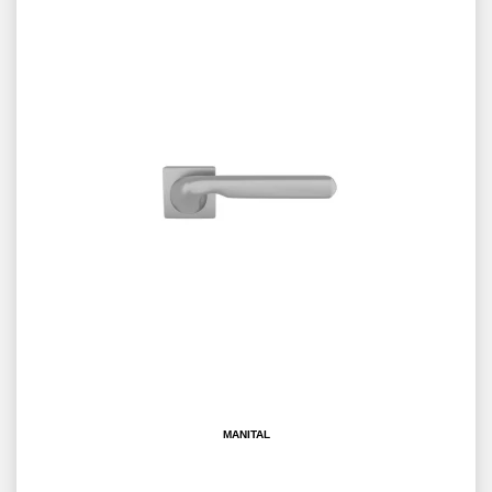
MANITAL