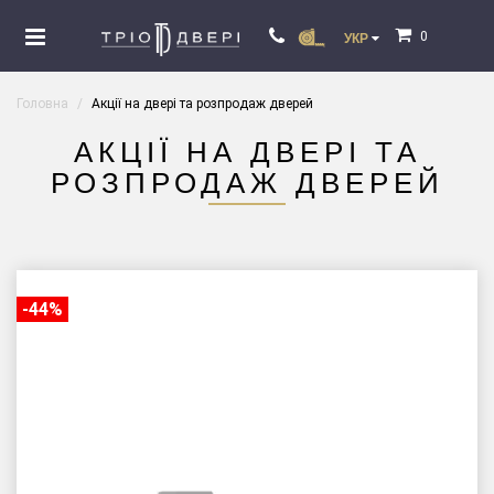
0
УКР
Головна
Акції на двері та розпродаж дверей
АКЦІЇ НА ДВЕРІ ТА
РОЗПРОДАЖ ДВЕРЕЙ
-44%