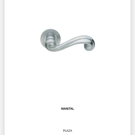
MANITAL
PLAZA