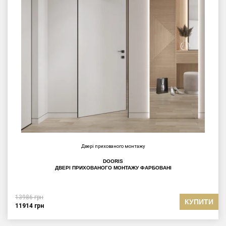
Двері прихованого монтажу
DOORIS
ДВЕРІ ПРИХОВАНОГО МОНТАЖУ ФАРБОВАНІ
13986
грн
КУПИТИ
11914
грн