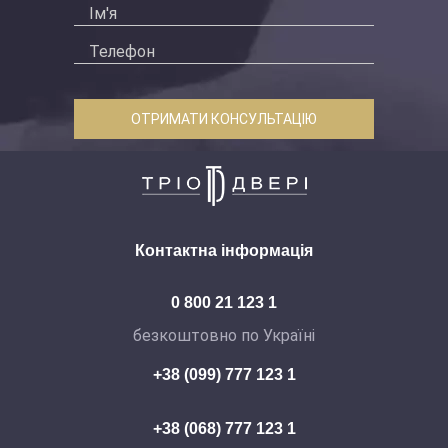
ОТРИМАТИ КОНСУЛЬТАЦІЮ
Контактна інформація
0 800 21 123 1
безкоштовно по Україні
+38 (099) 777 123 1
+38 (068) 777 123 1