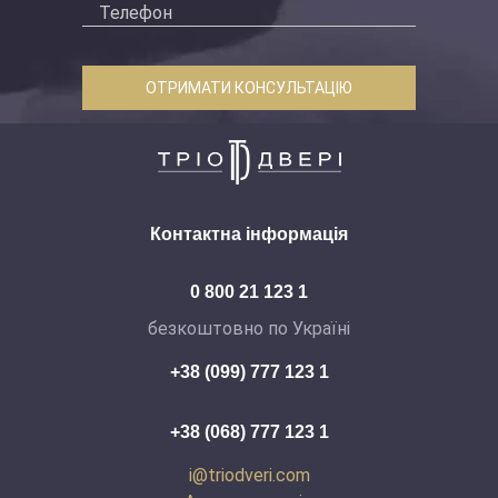
ОТРИМАТИ КОНСУЛЬТАЦІЮ
Контактна інформація
0 800 21 123 1
безкоштовно по Україні
+38 (099) 777 123 1
+38 (068) 777 123 1
i@triodveri.com