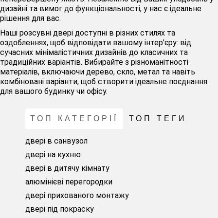
дизайні та вимог до функціональності, у нас є ідеальне
рішення для вас.
Наші розсувні двері доступні в різних стилях та
оздобленнях, щоб відповідати вашому інтер'єру: від
сучасних мінімалістичних дизайнів до класичних та
традиційних варіантів. Вибирайте з різноманітності
матеріалів, включаючи дерево, скло, метал та навіть
комбіновані варіанти, щоб створити ідеальне поєднання
для вашого будинку чи офісу.
ТОП КАТЕГОРІЇ
ТОП ТЕГИ
двері в санвузол
двері на кухню
двері в дитячу кімнату
алюмінієві перегородки
двері прихованого монтажу
двері під покраску