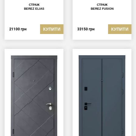
СТРАЖ
СТРАЖ
BEREZ ELIAS
BEREZ FUSION
КУПИТИ
КУПИТИ
21100
грн
33150
грн