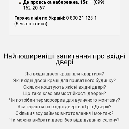
Дніпровська набережна, 15є
— (099)
162-20-67
Гаряча лінія по Україні:
0 800 21 123 1
(безкоштовно)
Найпоширеніші запитання про вхідні
двері
Які вхідні двері кращі для квартири?
Які вхідні двері кращі для приватного будинку?
Скільки коштують якісні вхідні двері?
Що таке клас зламостійкості дверей?
Чи потрібен терморозрив для вуличного монтажу?
Яка гарантія на вхідні двері в «Тріо Двері»?
Скільки часу займає виготовлення і монтаж?
Чи можна вибрати двері без відвідування салону?