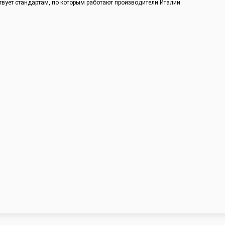
твует стандартам, по которым работают производители Италии.