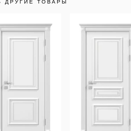
Ь ДРУГИЕ ТОВАРЫ