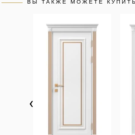
ВЫ ТАКЖЕ МОЖЕТЕ КУПИТ
‹