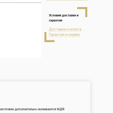
Условия доставки и
гарантия
Доставка и оплата
Гарантия и сервис
, заготовки дополнительно оклеиваются
МДФ.