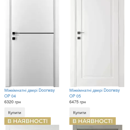
Міжкімнатні двері
Doorway
Міжкімнатні двері
Doorway
OP 04
OP 05
6320
грн
6475
грн
Купити
Купити