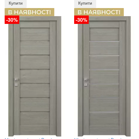
Купити
Купити
-30%
-30%