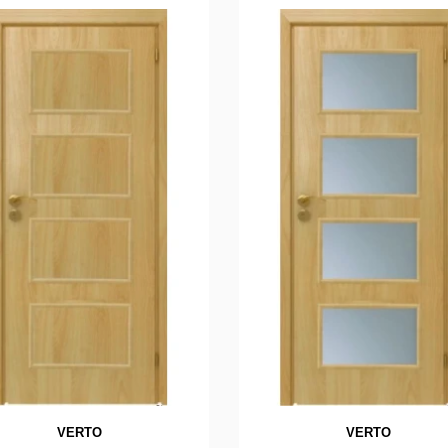
VERTO
VERTO