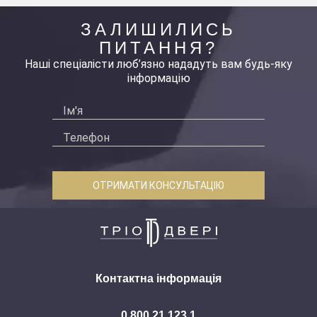
ЗАЛИШИЛИСЬ
ПИТАННЯ?
Наші спеціалісти люб’язно нададуть вам будь-яку
інформацію
ОТРИМАТИ КОНСУЛЬТАЦІЮ
Контактна інформація
0 800 21 123 1