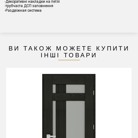
-Декоративні накладки на петлі
-трубчаста ДСП заповнення
-Раздвіжная система
ВИ ТАКОЖ МОЖЕТЕ КУПИТИ
ІНШІ ТОВАРИ