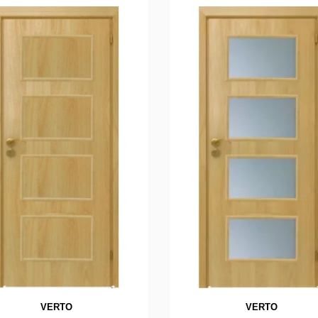
VERTO
VERTO