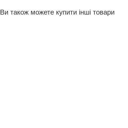
Ви також можете купити інші товари