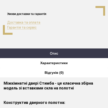
Умови доставки та гарантія
Доставка та оплата
Гарантія та сервіс
Опис
Характеристики
Відгуків (0)
Міжкімнатні двері Стимба - це класична збірна
модель зі вставками скла на полотні
Конструктив дверного полотна: