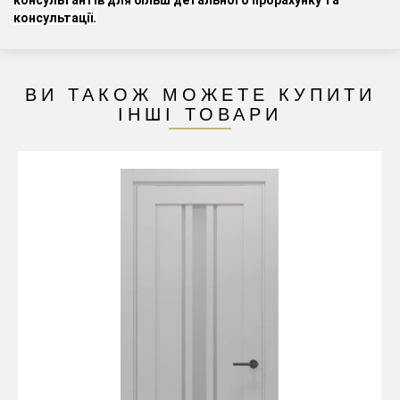
консультації
.
ВИ ТАКОЖ МОЖЕТЕ КУПИТИ
ІНШІ ТОВАРИ