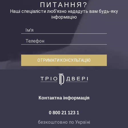
ПИТАННЯ?
Наші спеціалісти люб’язно нададуть вам будь-яку
інформацію
ОТРИМАТИ КОНСУЛЬТАЦІЮ
Контактна інформація
0 800 21 123 1
безкоштовно по Україні