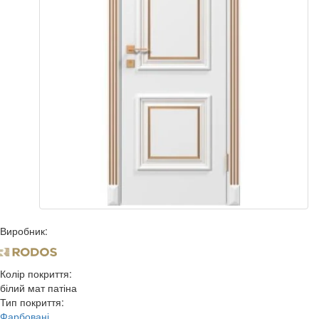
Виробник:
Колір покриття:
білий мат патіна
Тип покриття:
Фарбовані