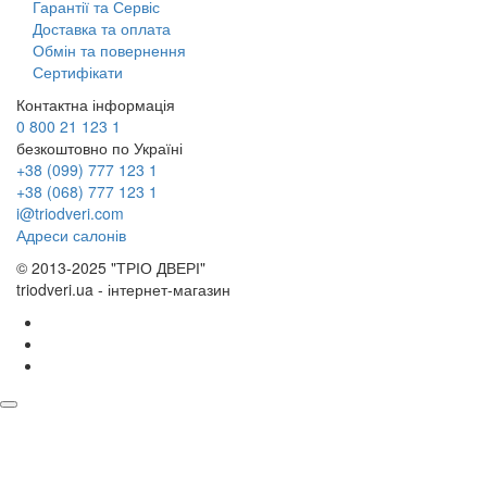
Гарантії та Сервіс
Доставка та оплата
Обмін та повернення
Сертифікати
Контактна інформація
0 800 21 123 1
безкоштовно по Україні
+38 (099) 777 123 1
+38 (068) 777 123 1
i@triodveri.com
Адреси салонів
© 2013-2025 "ТРІО ДВЕРІ"
triodveri.ua - інтернет-магазин