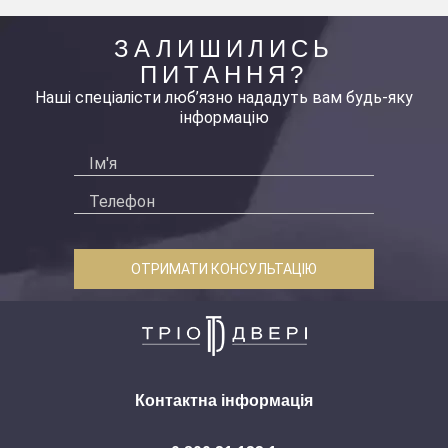
ЗАЛИШИЛИСЬ
ПИТАННЯ?
Наші спеціалісти люб’язно нададуть вам будь-яку
інформацію
ОТРИМАТИ КОНСУЛЬТАЦІЮ
Контактна інформація