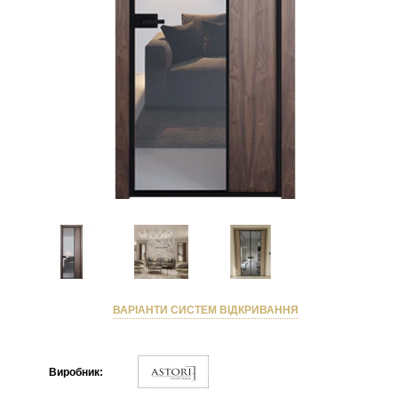
ВАРІАНТИ СИСТЕМ ВІДКРИВАННЯ
Виробник: