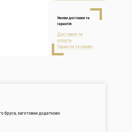
Умови доставки та
гарантія
Доставка та
оплата
Гарантія та сервіс
го бруса, заготовки додатково