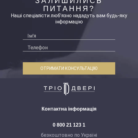
ЗАЛИШИЛИСЬ
ПИТАННЯ?
Наші спеціалісти люб’язно нададуть вам будь-яку
інформацію
ОТРИМАТИ КОНСУЛЬТАЦІЮ
Контактна інформація
0 800 21 123 1
безкоштовно по Україні