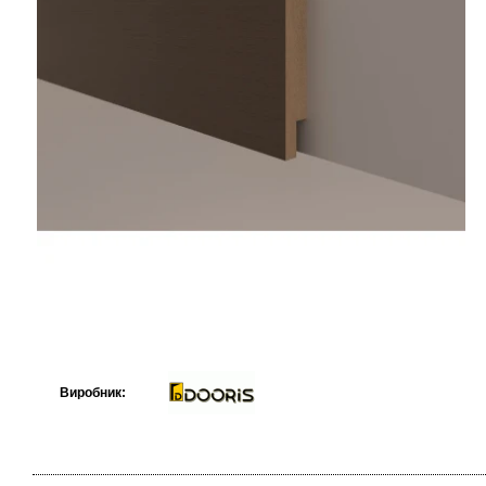
Виробник: