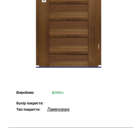
Виробник:
Колір покриття:
Ламіновані
Тип покриття: