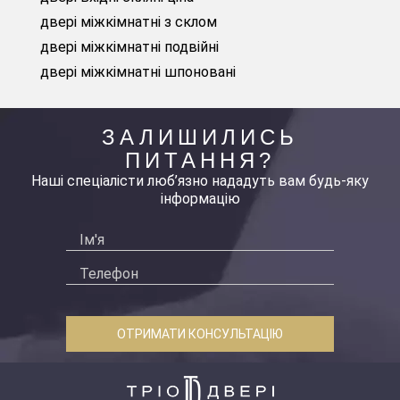
двері міжкімнатні з склом
двері міжкімнатні подвійні
двері міжкімнатні шпоновані
ЗАЛИШИЛИСЬ
ПИТАННЯ?
Наші спеціалісти люб’язно нададуть вам будь-яку
інформацію
ОТРИМАТИ КОНСУЛЬТАЦІЮ