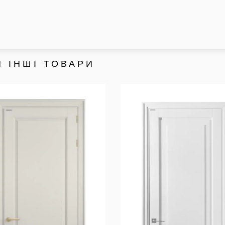
 ІНШІ ТОВАРИ