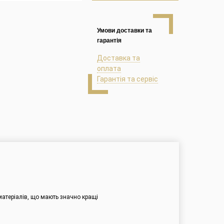
Умови доставки та
гарантія
Доставка та
оплата
Гарантія та сервіс
 матеріалів, що мають значно кращі