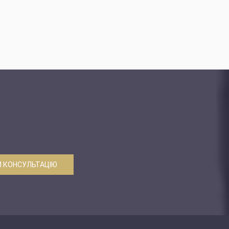
 КОНСУЛЬТАЦІЮ