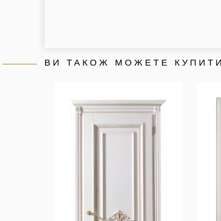
ВИ ТАКОЖ МОЖЕТЕ КУПИТИ