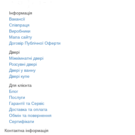
Інформація
Вакансії
Співпраця
Виробники
Мапа сайту
Договір Публічної Оферти
Двері
Міжкімнатні двері
Розсувні двері
Двері у ванну
Двері купе
Для клієнта
Блог
Послуги
Гарантії та Сервіс
Доставка та оплата
Обмін та повернення
Сертифікати
Контактна інформація