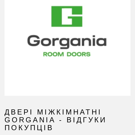
ДВЕРІ МІЖКІМНАТНІ
GORGANIA - ВІДГУКИ
ПОКУПЦІВ