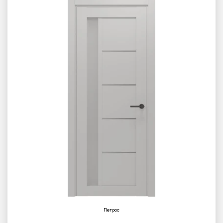
Петрос