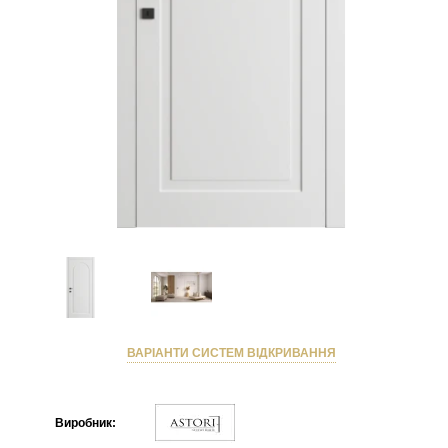
ВАРІАНТИ СИСТЕМ ВІДКРИВАННЯ
Виробник: