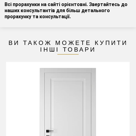
Всі прорахунки на сайті орієнтовні. Звертайтесь до
наших консультантів для більш детального
прорахунку
та консультації
.
ВИ ТАКОЖ МОЖЕТЕ КУПИТИ
ІНШІ ТОВАРИ