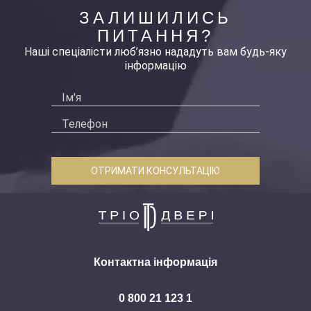
ЗАЛИШИЛИСЬ
ПИТАННЯ?
Наші спеціалісти люб’язно нададуть вам будь-яку
інформацію
ОТРИМАТИ КОНСУЛЬТАЦІЮ
Контактна інформація
0 800 21 123 1