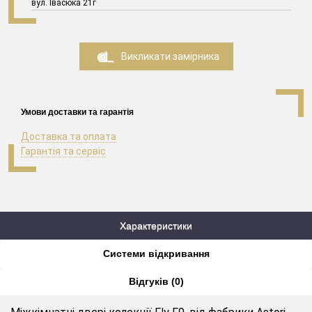
вул. Івасюка 21г
Викликати замірника
Умови доставки та гарантія
Доставка та оплата
Гарантія та сервіс
Характеристики
Системи відкривання
Відгуків (0)