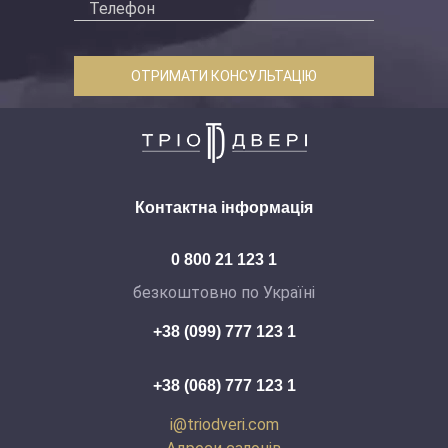
ОТРИМАТИ КОНСУЛЬТАЦІЮ
Контактна інформація
0 800 21 123 1
безкоштовно по Україні
+38 (099) 777 123 1
+38 (068) 777 123 1
i@triodveri.com