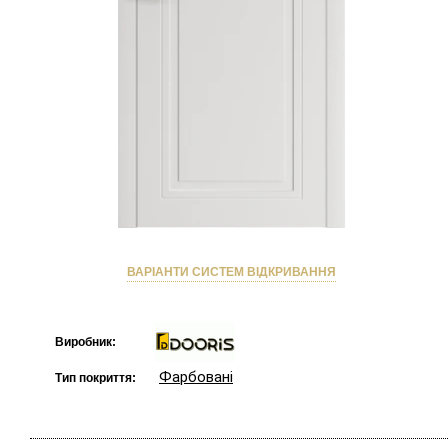
ВАРІАНТИ СИСТЕМ ВІДКРИВАННЯ
Виробник:
Фарбовані
Тип покриття: