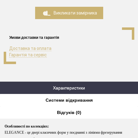
Викликати замірника
Умови доставки та гарантія
Доставка та оплата
Гарантія та сервіс
Характеристики
Системи відкривання
Відгуків (0)
Особливості по колекціях:
ELEGANCE
- це двері класичних форм у поєднанні з лініями фрезерування