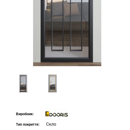
Виробник:
Скло
Тип покриття: