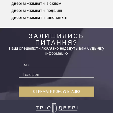
двері міжкімнатні з склом
двері міжкімнатні подвійні
двері міжкімнатні шпоновані
ЗАЛИШИЛИСЬ
ПИТАННЯ?
Наші спеціалісти люб’язно нададуть вам будь-яку
інформацію
ОТРИМАТИ КОНСУЛЬТАЦІЮ