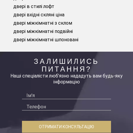
двері в стилі лофт
двері вхідні скляні ціна
двері міжкімнатні з склом
двері міжкімнатні подвійні
двері міжкімнатні шпоновані
ЗАЛИШИЛИСЬ
ПИТАННЯ?
Наші спеціалісти люб’язно нададуть вам будь-яку
інформацію
ОТРИМАТИ КОНСУЛЬТАЦІЮ