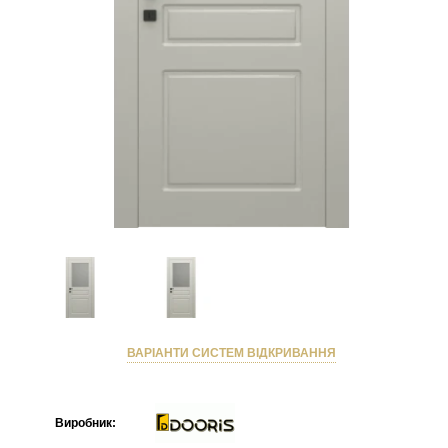
ВАРІАНТИ СИСТЕМ ВІДКРИВАННЯ
Виробник: