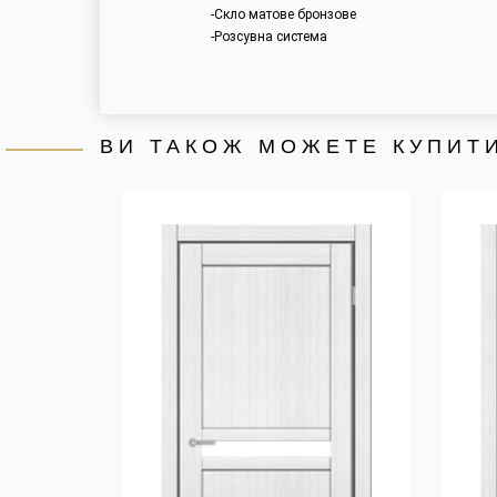
-Скло матове бронзове
-Розсувна система
ВИ ТАКОЖ МОЖЕТЕ КУПИТИ