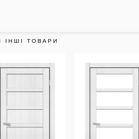
 ІНШІ ТОВАРИ