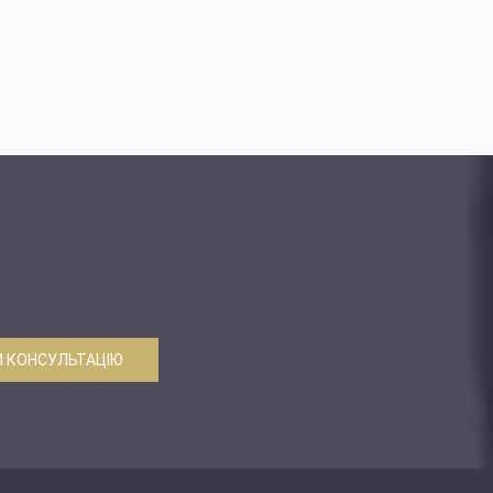
 КОНСУЛЬТАЦІЮ