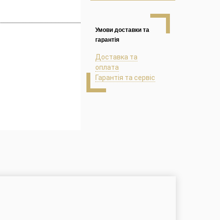
Умови доставки та
гарантія
Доставка та
оплата
Гарантія та сервіс