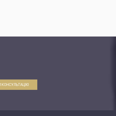
 КОНСУЛЬТАЦІЮ