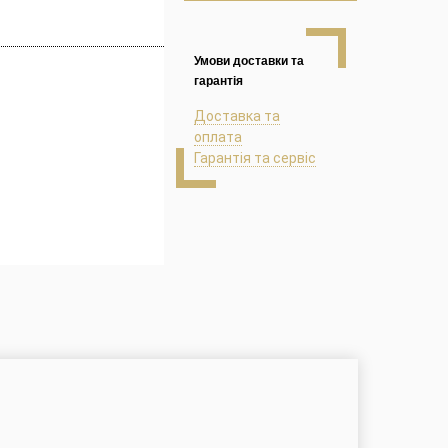
Умови доставки та
гарантія
Доставка та
оплата
Гарантія та сервіс