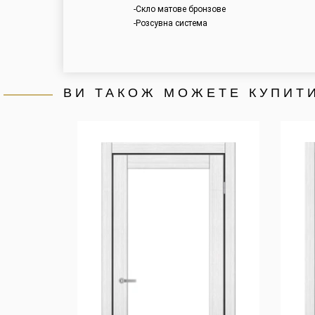
-Скло матове бронзове
-Розсувна система
ВИ ТАКОЖ МОЖЕТЕ КУПИТИ