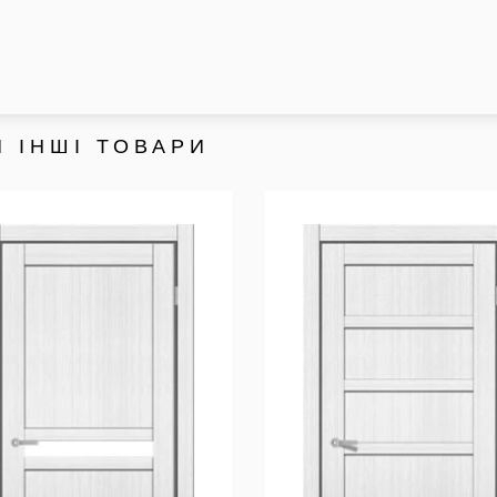
 ІНШІ ТОВАРИ