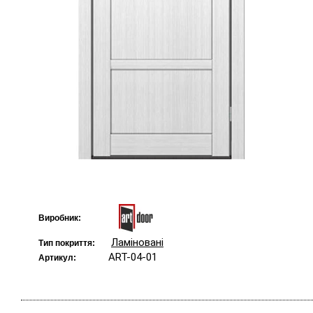
Виробник:
Ламіновані
Тип покриття:
ART-04-01
Артикул: