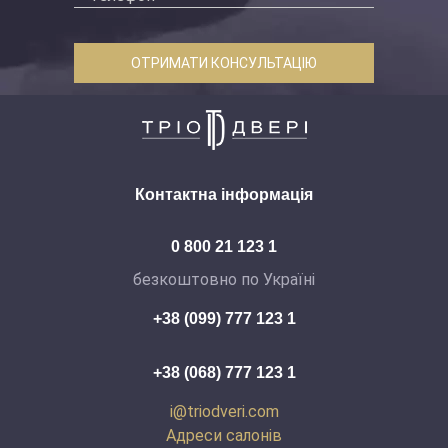
ОТРИМАТИ КОНСУЛЬТАЦІЮ
Контактна інформація
0 800 21 123 1
безкоштовно по Україні
+38 (099) 777 123 1
+38 (068) 777 123 1
i@triodveri.com
Адреси салонів