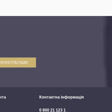
 КОНСУЛЬТАЦІЮ
нта
Контактна інформація
0 800 21 123 1