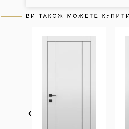
ВИ ТАКОЖ МОЖЕТЕ КУПИТИ
‹