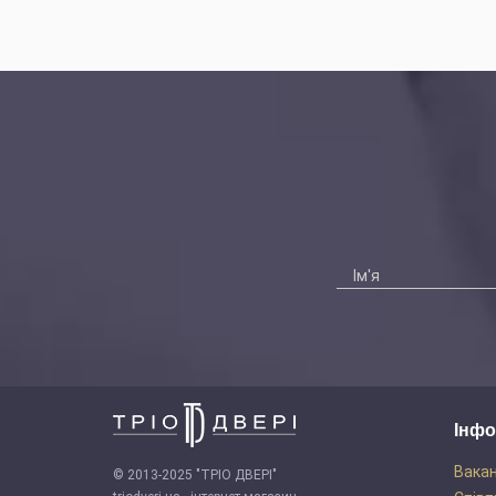
Інфо
Вакан
© 2013-2025 "ТРІО ДВЕРІ"