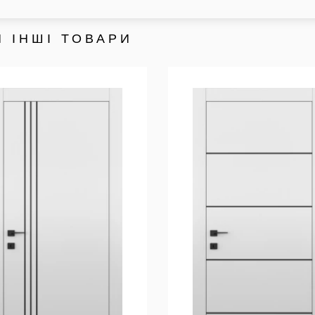
 ІНШІ ТОВАРИ