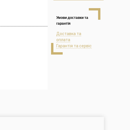
Умови доставки та
гарантія
Доставка та
оплата
Гарантія та сервіс