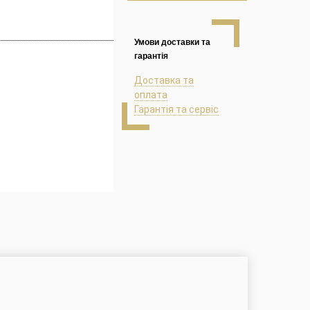
Умови доставки та
гарантія
Доставка та
оплата
Гарантія та сервіс