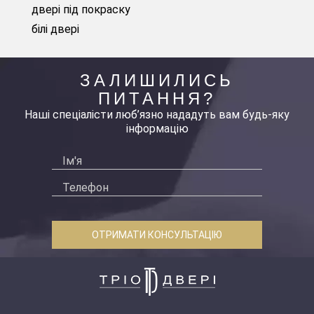
двері під покраску
білі двері
ЗАЛИШИЛИСЬ
ПИТАННЯ?
Наші спеціалісти люб’язно нададуть вам будь-яку
інформацію
ОТРИМАТИ КОНСУЛЬТАЦІЮ