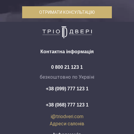
ОТРИМАТИ КОНСУЛЬТАЦІЮ
Контактна інформація
0 800 21 123 1
безкоштовно по Україні
+38 (099) 777 123 1
+38 (068) 777 123 1
i@triodveri.com
Адреси салонів