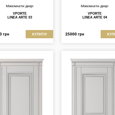
Міжкімнатні двері
Міжкімнатні двері
VPORTE
VPORTE
LINEA ARTE 03
LINEA ARTE 04
00
грн
25000
грн
КУПИТИ
КУП