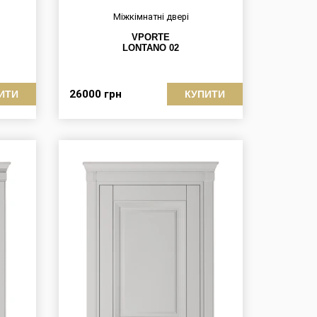
Міжкімнатні двері
VPORTE
LONTANO 02
26000
грн
ИТИ
КУПИТИ