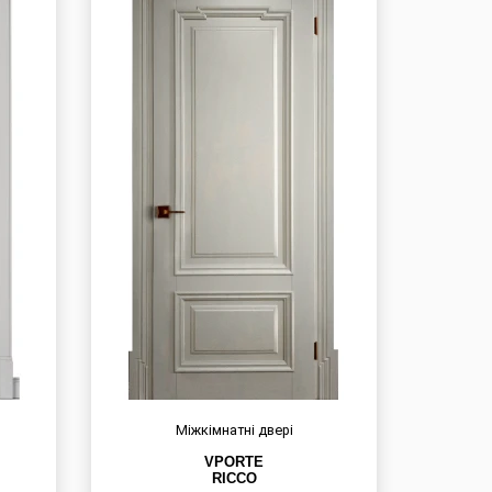
Міжкімнатні двері
VPORTE
RICCO