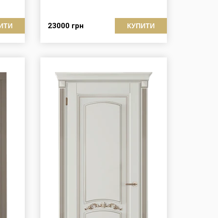
23000
грн
ИТИ
КУПИТИ