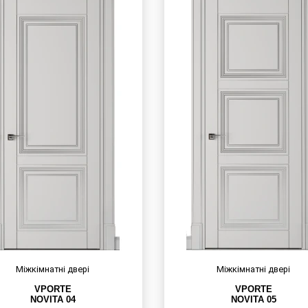
Міжкімнатні двері
Міжкімнатні двері
VPORTE
VPORTE
NOVITA 04
NOVITA 05