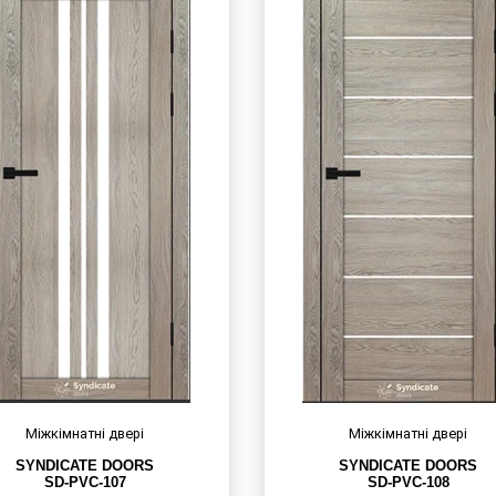
Міжкімнатні двері
Міжкімнатні двері
SYNDICATE DOORS
SYNDICATE DOORS
SD-PVC-107
SD-PVC-108