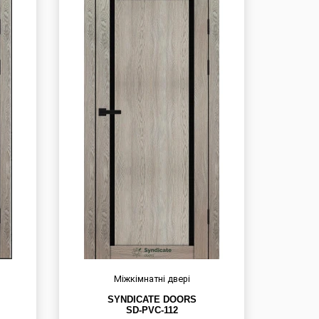
Міжкімнатні двері
SYNDICATE DOORS
SD-PVC-112