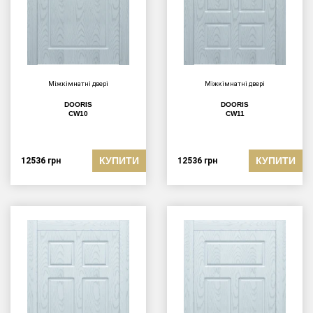
Міжкімнатні двері
Міжкімнатні двері
DOORIS
DOORIS
CW10
CW11
КУПИТИ
КУПИТИ
12536
грн
12536
грн