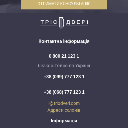
ОТРИМАТИ КОНСУЛЬТАЦІЮ
Контактна інформація
0 800 21 123 1
безкоштовно по Україні
+38 (099) 777 123 1
+38 (068) 777 123 1
i@triodveri.com
Адреси салонів
Інформація