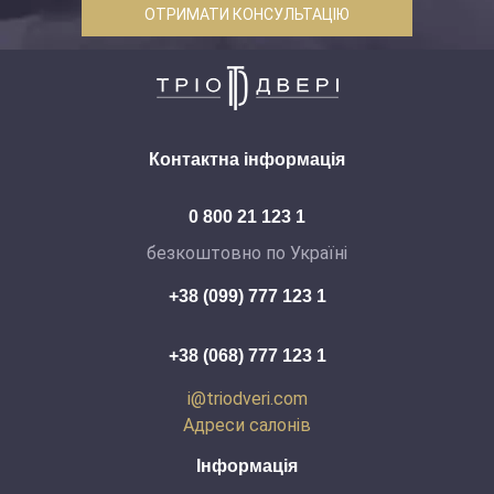
ОТРИМАТИ КОНСУЛЬТАЦІЮ
Контактна інформація
0 800 21 123 1
безкоштовно по Україні
+38 (099) 777 123 1
+38 (068) 777 123 1
i@triodveri.com
Адреси салонів
Інформація