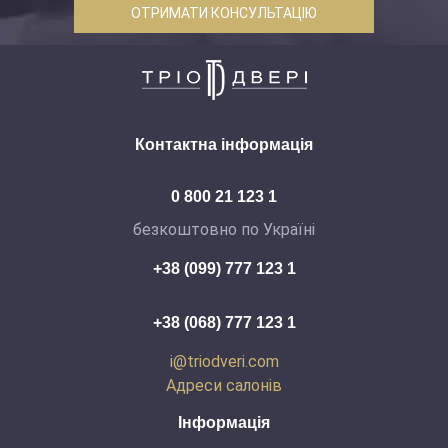
ОТРИМАТИ КОНСУЛЬТАЦІЮ
Контактна інформація
0 800 21 123 1
безкоштовно по Україні
+38 (099) 777 123 1
+38 (068) 777 123 1
i@triodveri.com
Адреси салонів
Інформація