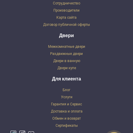
Сотрудничество
Производители
Карта сайта
Договор публичной оферты
Двери
Межкомнатные двери
Раздвижные двери
Двери в ванную
Двери купе
Для клиента
Блог
Услуги
Гарантия и Сервис
Доставка и оплата
Обмен и возврат
Сертификаты