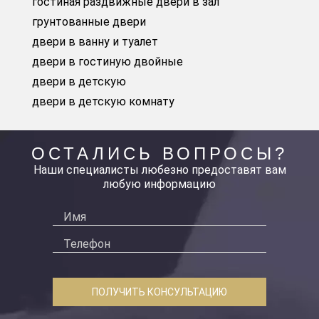
гостиная раздвижные двери в зал
грунтованные двери
двери в ванну и туалет
двери в гостиную двойные
двери в детскую
двери в детскую комнату
ОСТАЛИСЬ ВОПРОСЫ?
Наши специалисты любезно предоставят вам
любую информацию
ПОЛУЧИТЬ КОНСУЛЬТАЦИЮ