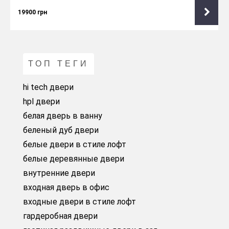
19900
грн
ТОП ТЕГИ
hi tech двери
hpl двери
белая дверь в ванну
беленый дуб двери
белые двери в стиле лофт
белые деревянные двери
внутренние двери
входная дверь в офис
входные двери в стиле лофт
гардеробная двери