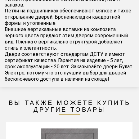
запахов.
Петли на подшипниках обеспечивают мягкое и тихое
открывание дверей. Броненакладки квадратной
формы и утопленные.
Внешние вертикальные вставки из композита
черного цвета придают этим дверям современный
вид. Пленка с вертикально структурой добавляет
стиль и элегантность.
Двери соответствуют стандартам ДСТУ и имеют
сертификат качества. Гарантия на изделие - 5 лет,
срок эксплуатации - 20 лет. Заказывайте двери Булат
Электро, потому что это лучший выбор для дверей
бесключевого доступа в наличии на складе!
ВЫ ТАКЖЕ МОЖЕТЕ КУПИТЬ
ДРУГИЕ ТОВАРЫ