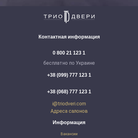
Контактная информация
0 800 21 123 1
бесплатно по Украине
+38 (099) 777 123 1
+38 (068) 777 123 1
i@triodveri.com
Адреса салонов
Информация
Вакансии