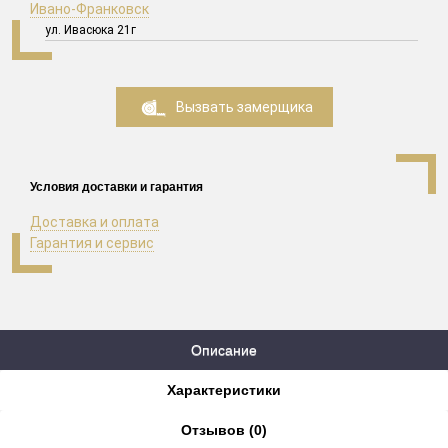
Ивано-Франковск
ул. Ивасюка 21г
Вызвать замерщика
Условия доставки и гарантия
Доставка и оплата
Гарантия и сервис
Описание
Характеристики
Отзывов (0)