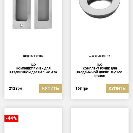
Дверные ручки
Дверные ручки
ILO
ILO
КОМПЛЕКТ РУЧЕК ДЛЯ
КОМПЛЕКТ РУЧЕК ДЛЯ
РАЗДВИЖНОЙ ДВЕРИ JL-01-120
РАЗДВИЖНОЙ ДВЕРИ JL-01-50
ROUND
КУПИТЬ
КУПИТЬ
212
грн
168
грн
-44%