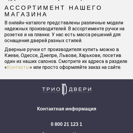
АССОРТИМЕНТ НАШЕГО
МАГАЗИНА
В онлайн-каталоге представлены различные модели
надежных производителей. В ассортименте ручки на
розетке и на планке. У нас есть масса решений для
оснащения дверей разных стилей.
Дверные ручки от производителя купить можно в
Киеве, Одессе, Днепре, Львове, Харькове, посетив
один из наших салонов. Смотрите их адреса в разделе
«
Контакты
» или просто оформляйте заказ на сайте.
Контактная информация
0 800 21 123 1