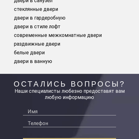
двери в санузел
стеклянные двери
двери в гардеробную
двери в стиле лофт
современные межкомнатные двери
раздвижные двери
белые двери
двери в ванную
ОСТАЛИСЬ ВОПРОСЫ?
Наши специалисты любезно предоставят вам
любую информацию