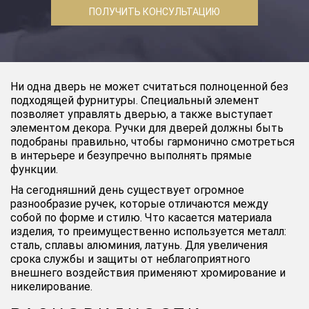
ПОЛУЧИТЬ КОНСУЛЬТАЦИЮ
Ни одна дверь не может считаться полноценной без
подходящей фурнитуры. Специальный элемент
позволяет управлять дверью, а также выступает
элементом декора. Ручки для дверей должны быть
подобраны правильно, чтобы гармонично смотреться
в интерьере и безупречно выполнять прямые
функции.
На сегодняшний день существует огромное
разнообразие ручек, которые отличаются между
собой по
форме
и
стилю
. Что касается материала
изделия, то преимущественно используется металл:
сталь, сплавы алюминия, латунь. Для увеличения
срока службы и защиты от неблагоприятного
внешнего воздействия применяют хромирование и
никелирование.