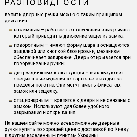
РАЗНО
ВИДНОСТИ
Купить дверные ручки можно с таким принципом
действия:
нажимным – работают от опускания вниз рычага,
который приводит в движение защелку замка;
поворотным – имеют форму шара и оснащаются
защелкой или кнопкой блокировки, механизм
обеспечивает запирание. Дверь открывается при
поворачивании ручки;
для раздвижных конструкций – используются
специальные изделия, которые не выходят за
пределы полотна. Они могут иметь фиксатор,
замок или защелку;
стационарным – крепятся к двери и не связаны с
замком. Используют для более удобного
закрывания и открывания.
На нашем сайте можно всевозможные
дверные
ручки купить
по хорошей цене с доставкой по
Киеву
и другим населенным пунктам Украины.