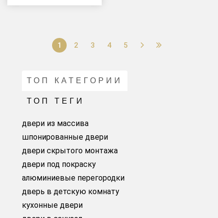
1
2
3
4
5
ТОП КАТЕГОРИИ
ТОП ТЕГИ
двери из массива
шпонированные двери
двери скрытого монтажа
двери под покраску
алюминиевые перегородки
дверь в детскую комнату
кухонные двери