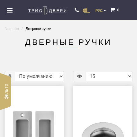
0
РУС
Главная
Дверные ручки
ДВЕРНЫЕ РУЧКИ
фильтр