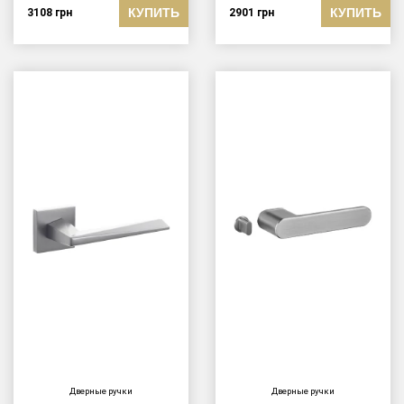
КУПИТЬ
КУПИТЬ
3108
грн
2901
грн
Дверные ручки
Дверные ручки