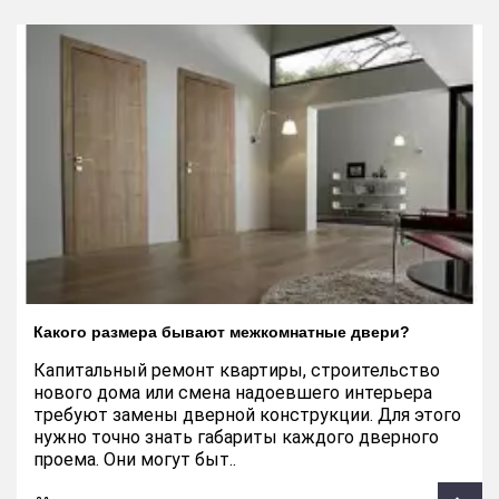
Какого размера бывают межкомнатные двери?
Капитальный ремонт квартиры, строительство
нового дома или смена надоевшего интерьера
требуют замены дверной конструкции. Для этого
нужно точно знать габариты каждого дверного
проема. Они могут быт..