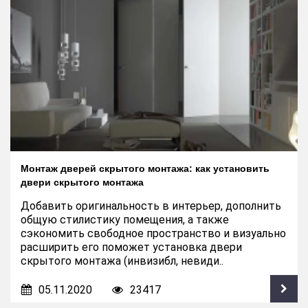
Монтаж дверей скрытого монтажа: как установить
двери скрытого монтажа
Добавить оригинальность в интерьер, дополнить
общую стилистику помещения, а также
сэкономить свободное пространство и визуально
расширить его поможет установка двери
скрытого монтажа (инвизибл, невиди..
05.11.2020
23417