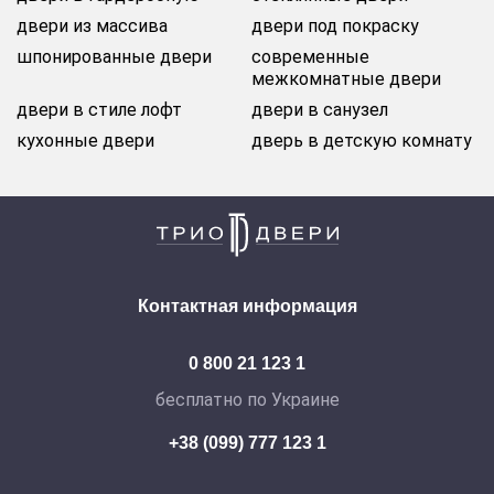
двери из массива
двери под покраску
шпонированные двери
современные
межкомнатные двери
двери в стиле лофт
двери в санузел
кухонные двери
дверь в детскую комнату
Контактная информация
0 800 21 123 1
бесплатно по Украине
+38 (099) 777 123 1