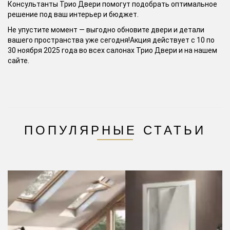
Консультанты Трио Двери помогут подобрать оптимальное
решение под ваш интерьер и бюджет.
Не упустите момент — выгодно обновите двери и детали
вашего пространства уже сегодня!Акция действует с 10 по
30 ноября 2025 года во всех салонах Трио Двери и на нашем
сайте.
ПОПУЛЯРНЫЕ СТАТЬИ