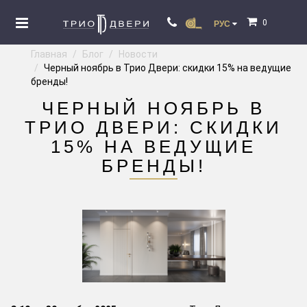
0
РУС
Главная
Блог
Новости
Черный ноябрь в Трио Двери: скидки 15% на ведущие
бренды!
ЧЕРНЫЙ НОЯБРЬ В
ТРИО ДВЕРИ: СКИДКИ
15% НА ВЕДУЩИЕ
БРЕНДЫ!