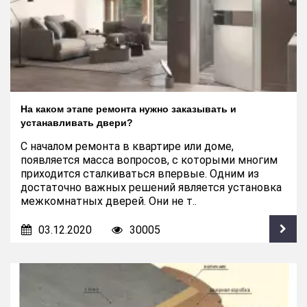
На каком этапе ремонта нужно заказывать и
устанавливать двери?
С началом ремонта в квартире или доме,
появляется масса вопросов, с которыми многим
приходится сталкиваться впервые. Одним из
достаточно важных решений является установка
межкомнатных дверей. Они не т..
03.12.2020
30005