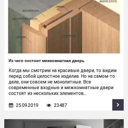
Из чего состоит межкомнатная дверь
Когда мы смотрим на красивые двери, то видим
перед собой целостное изделие. Но на самом-то
деле, они совсем не монолитные. Все
современные входные и межкомнатные двери
состоят из нескольких элементов...
25.09.2019
23487