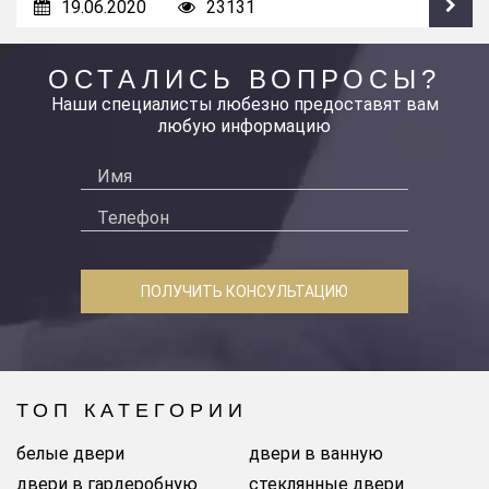
19.06.2020
23131
ОСТАЛИСЬ ВОПРОСЫ?
Наши специалисты любезно предоставят вам
любую информацию
ПОЛУЧИТЬ КОНСУЛЬТАЦИЮ
ТОП КАТЕГОРИИ
белые двери
двери в ванную
двери в гардеробную
стеклянные двери