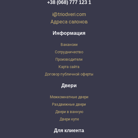
+38 (068) 777 123 1
i@triodveri.com
Адреса салонов
Информация
Вакансии
Сотрудничество
Производители
Карта сайта
Договор публичной оферты
Двери
Межкомнатные двери
Раздвижные двери
Двери в ванную
Двери купе
Для клиента