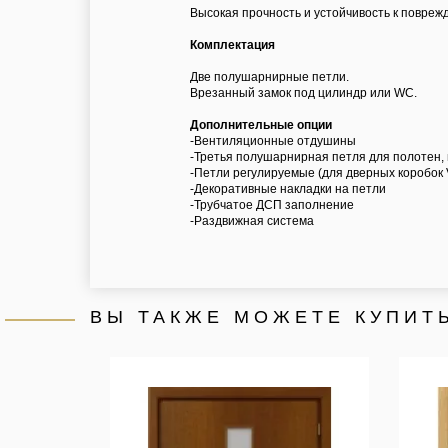
Высокая прочность и устойчивость к повреж
Комплектация
Две полушарнирные петли.
Врезанный замок под цилиндр или WC.
Дополнительные опции
-Вентиляционные отдушины
-Третья полушарнирная петля для полотен,
-Петли регулируемые (для дверных коробок 
-Декоративные накладки на петли
-Трубчатое ДСП заполнение
-Раздвижная система
ВЫ ТАКЖЕ МОЖЕТЕ КУПИТ