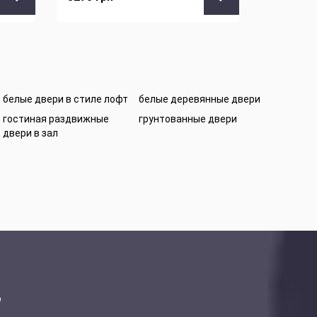
белые двери в стиле лофт
белые деревянные двери
гостиная раздвижные
грунтованные двери
двери в зал
ю