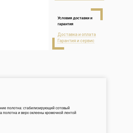
Условия доставки и
гарантия
Доставка и оплата
Гарантия и сервис
нение полотна: стабилизирующий сотовый
а полотна и верх оклеены кромочной лентой