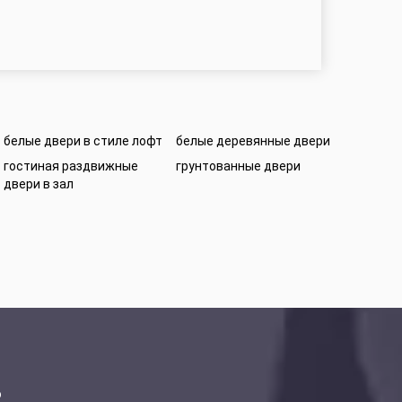
белые двери в стиле лофт
белые деревянные двери
гостиная раздвижные
грунтованные двери
двери в зал
ю