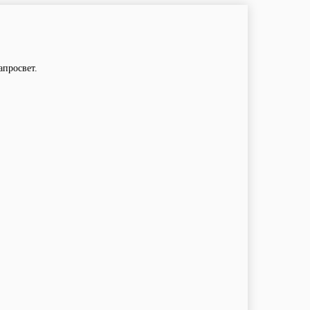
просвет.