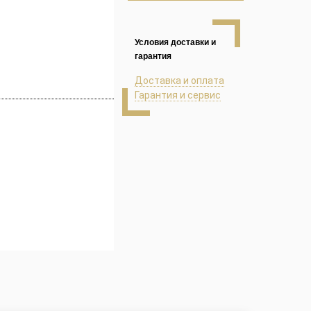
Условия доставки и
гарантия
Доставка и оплата
Гарантия и сервис