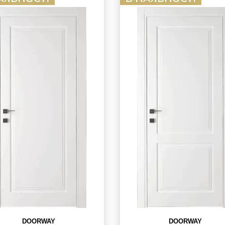
DOORWAY
DOORWAY