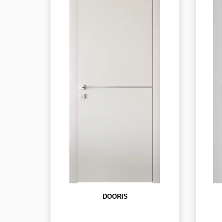
DOORIS