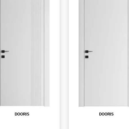
DOORIS
DOORIS