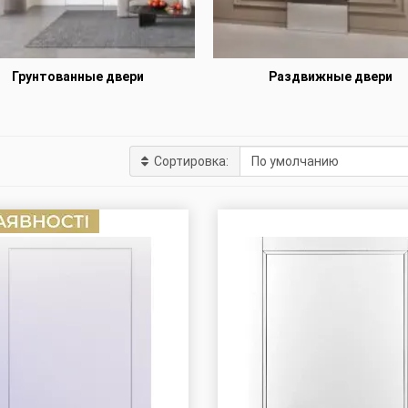
Грунтованные двери
Раздвижные двери
Сортировка: