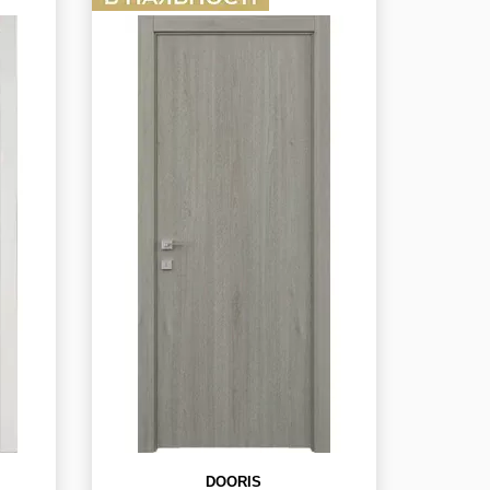
DOORIS