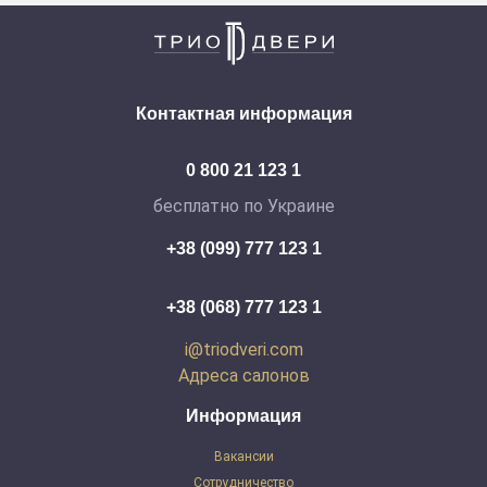
Контактная информация
0 800 21 123 1
бесплатно по Украине
+38 (099) 777 123 1
+38 (068) 777 123 1
i@triodveri.com
Адреса салонов
Информация
Вакансии
Сотрудничество