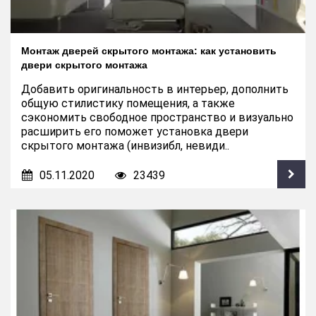
Монтаж дверей скрытого монтажа: как установить
двери скрытого монтажа
Добавить оригинальность в интерьер, дополнить
общую стилистику помещения, а также
сэкономить свободное пространство и визуально
расширить его поможет установка двери
скрытого монтажа (инвизибл, невиди..
05.11.2020
23439