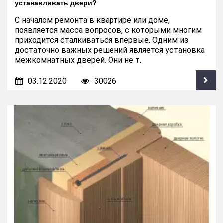
устанавливать двери?
С началом ремонта в квартире или доме,
появляется масса вопросов, с которыми многим
приходится сталкиваться впервые. Одним из
достаточно важных решений является установка
межкомнатных дверей. Они не т..
03.12.2020
30026