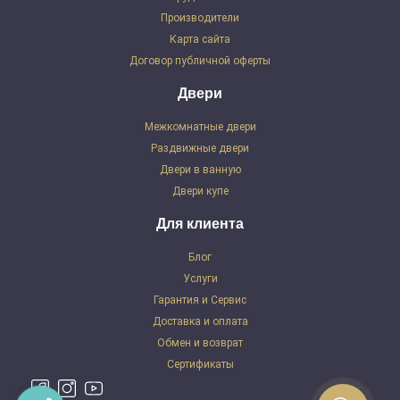
Производители
Карта сайта
Договор публичной оферты
Двери
Межкомнатные двери
Раздвижные двери
Двери в ванную
Двери купе
Для клиента
Блог
Услуги
Гарантия и Сервис
Доставка и оплата
Обмен и возврат
Сертификаты