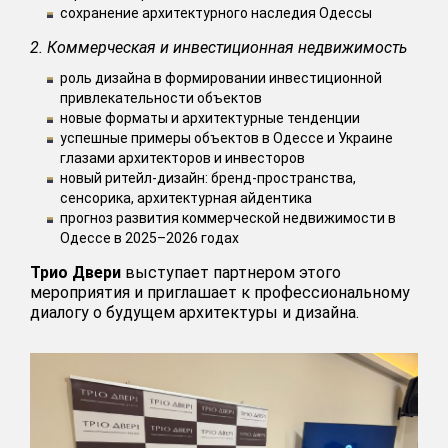
сохранение архитектурного наследия Одессы
2. Коммерческая и инвестиционная недвижимость
роль дизайна в формировании инвестиционной
привлекательности объектов
новые форматы и архитектурные тенденции
успешные примеры объектов в Одессе и Украине
глазами архитекторов и инвесторов
новый ритейл-дизайн: бренд-пространства,
сенсорика, архитектурная айдентика
прогноз развития коммерческой недвижимости в
Одессе в 2025–2026 годах
Трио Двери
выступает партнером этого
мероприятия и приглашает к профессиональному
диалогу о будущем архитектуры и дизайна.