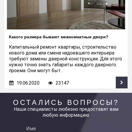
Какого размера бывают межкомнатные двери?
Капитальный ремонт квартиры, строительство
нового дома или смена надоевшего интерьера
требуют замены дверной конструкции. Для этого
нужно точно знать габариты каждого дверного
проема. Они могут быт..
19.06.2020
23147
ОСТАЛИСЬ ВОПРОСЫ?
Наши специалисты любезно предоставят вам
любую информацию