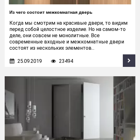
Из чего состоит межкомнатная дверь
Когда мы смотрим на красивые двери, то видим
перед собой целостное изделие. Но на самом-то
деле, они совсем не монолитные. Все
современные входные и межкомнатные двери
состоят из нескольких элементов...
25.09.2019
23494