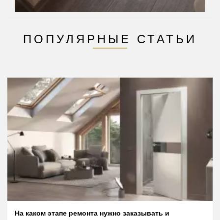
ПОПУЛЯРНЫЕ СТАТЬИ
На каком этапе ремонта нужно заказывать и