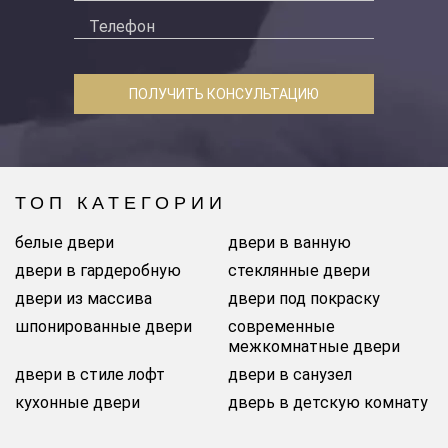
ПОЛУЧИТЬ КОНСУЛЬТАЦИЮ
ТОП КАТЕГОРИИ
белые двери
двери в ванную
двери в гардеробную
стеклянные двери
двери из массива
двери под покраску
шпонированные двери
современные
межкомнатные двери
двери в стиле лофт
двери в санузел
кухонные двери
дверь в детскую комнату