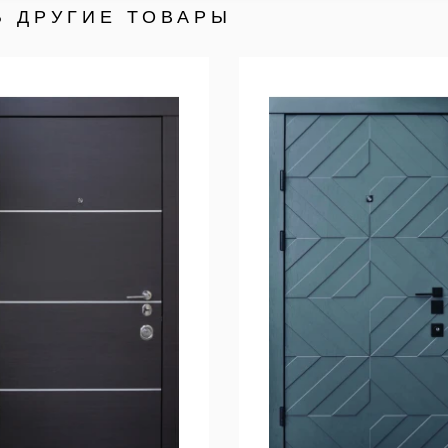
Ь ДРУГИЕ ТОВАРЫ