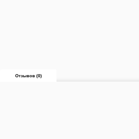
Отзывов (0)