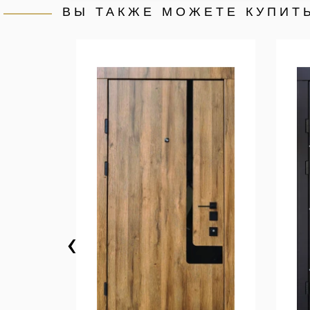
ВЫ ТАКЖЕ МОЖЕТЕ КУПИТ
‹