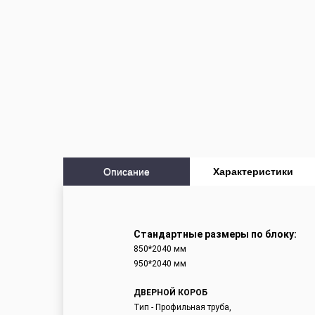
Описание
Характеристики
Стандартные размеры по блоку:
850*2040 мм
950*2040 мм
ДВЕРНОЙ КОРОБ
Тип - Профильная труба,