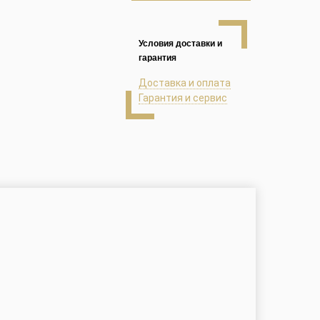
Условия доставки и
гарантия
Доставка и оплата
Гарантия и сервис