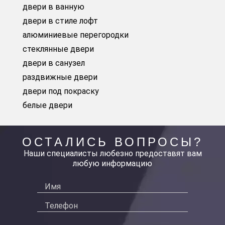
двери в ванную
двери в стиле лофт
алюминиевые перегородки
стеклянные двери
двери в санузел
раздвижные двери
двери под покраску
белые двери
ОСТАЛИСЬ ВОПРОСЫ?
Наши специалисты любезно предоставят вам
любую информацию