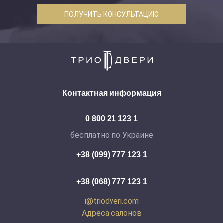
ПОЛУЧИТЬ КОНСУЛЬТАЦИЮ
Контактная информация
0 800 21 123 1
бесплатно по Украине
+38 (099) 777 123 1
+38 (068) 777 123 1
i@triodveri.com
Адреса салонов