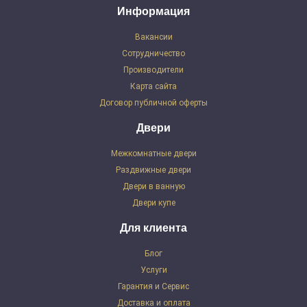
Информация
Вакансии
Сотрудничество
Производители
Карта сайта
Договор публичной оферты
Двери
Межкомнатные двери
Раздвижные двери
Двери в ванную
Двери купе
Для клиента
Блог
Услуги
Гарантия и Сервис
Доставка и оплата