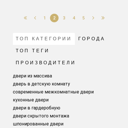
1
2
3
4
5
ТОП КАТЕГОРИИ
ГОРОДА
ТОП ТЕГИ
ПРОИЗВОДИТЕЛИ
двери из массива
дверь в детскую комнату
современные межкомнатные двери
кухонные двери
двери в гардеробную
двери скрытого монтажа
шпонированные двери