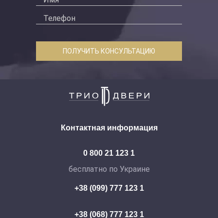
ПОЛУЧИТЬ КОНСУЛЬТАЦИЮ
Контактная информация
0 800 21 123 1
бесплатно по Украине
+38 (099) 777 123 1
+38 (068) 777 123 1