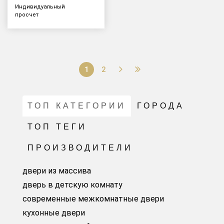
Индивидуальный
просчет
1
2
ТОП КАТЕГОРИИ
ГОРОДА
ТОП ТЕГИ
ПРОИЗВОДИТЕЛИ
двери из массива
дверь в детскую комнату
современные межкомнатные двери
кухонные двери