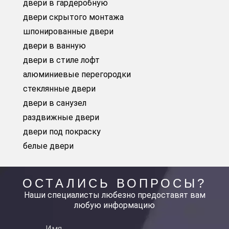
двери в гардеробную
двери скрытого монтажа
шпонированные двери
двери в ванную
двери в стиле лофт
алюминиевые перегородки
стеклянные двери
двери в санузел
раздвижные двери
двери под покраску
белые двери
ОСТАЛИСЬ ВОПРОСЫ?
Наши специалисты любезно предоставят вам
любую информацию