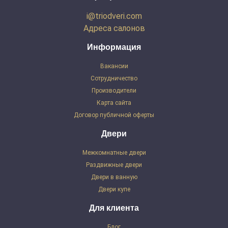
i@triodveri.com
Адреса салонов
Информация
Вакансии
Сотрудничество
Производители
Карта сайта
Договор публичной оферты
Двери
Межкомнатные двери
Раздвижные двери
Двери в ванную
Двери купе
Для клиента
Блог