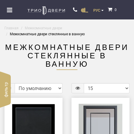
0
РУС
Главная
Межкомнатные двери
Межкомнатные двери стеклянные в ванную
МЕЖКОМНАТНЫЕ ДВЕРИ
СТЕКЛЯННЫЕ В
ВАННУЮ
фильтр