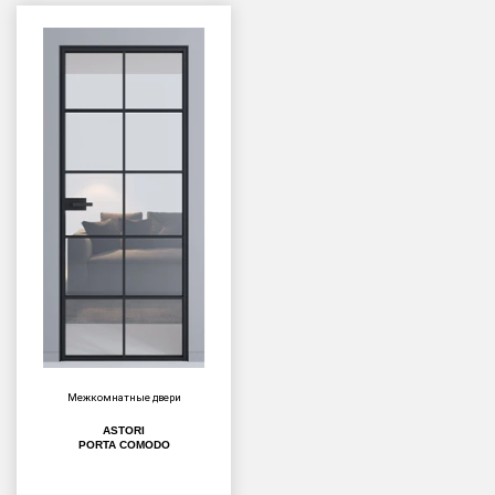
Межкомнатные двери
ASTORI
PORTA COMODO