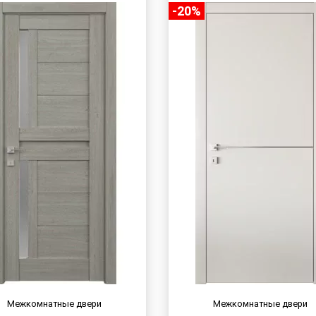
-20%
Межкомнатные двери
Межкомнатные двери