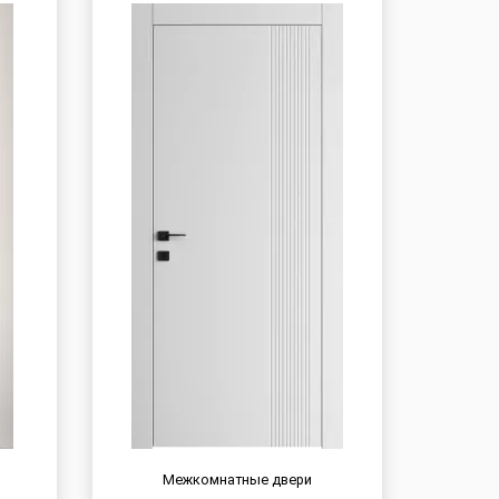
Межкомнатные двери