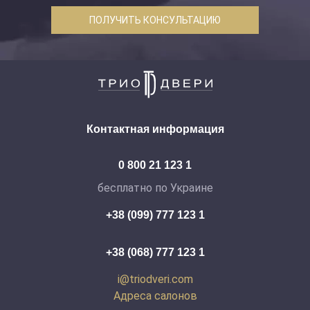
ПОЛУЧИТЬ КОНСУЛЬТАЦИЮ
Контактная информация
0 800 21 123 1
бесплатно по Украине
+38 (099) 777 123 1
+38 (068) 777 123 1
i@triodveri.com
Адреса салонов