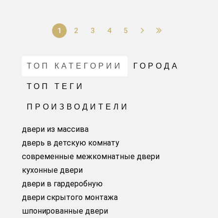
1
2
3
4
5
ТОП КАТЕГОРИИ
ГОРОДА
ТОП ТЕГИ
ПРОИЗВОДИТЕЛИ
двери из массива
дверь в детскую комнату
современные межкомнатные двери
кухонные двери
двери в гардеробную
двери скрытого монтажа
шпонированные двери