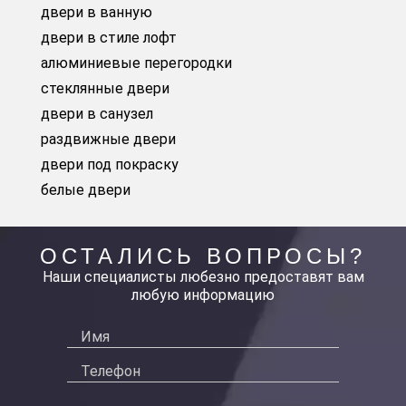
двери в ванную
двери в стиле лофт
алюминиевые перегородки
стеклянные двери
двери в санузел
раздвижные двери
двери под покраску
белые двери
ОСТАЛИСЬ ВОПРОСЫ?
Наши специалисты любезно предоставят вам
любую информацию