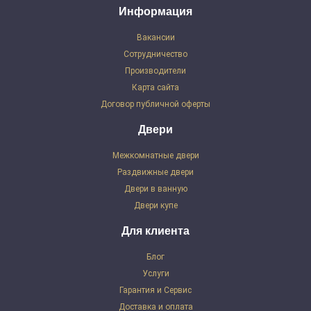
Информация
Вакансии
Сотрудничество
Производители
Карта сайта
Договор публичной оферты
Двери
Межкомнатные двери
Раздвижные двери
Двери в ванную
Двери купе
Для клиента
Блог
Услуги
Гарантия и Сервис
Доставка и оплата