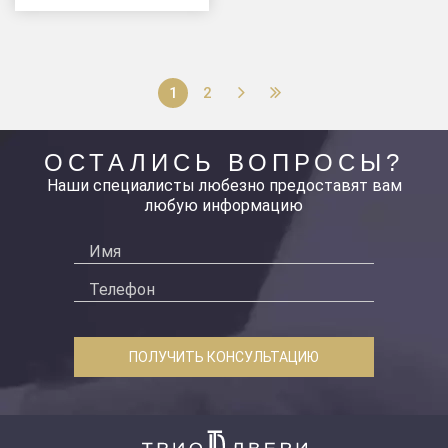
1
2
ОСТАЛИСЬ ВОПРОСЫ?
Наши специалисты любезно предоставят вам
любую информацию
ПОЛУЧИТЬ КОНСУЛЬТАЦИЮ