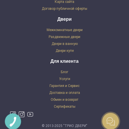
Карта сайта
Договор публичной оферты
Двери
Межкомнатные двери
Раздвижные двери
Двери в ванную
Двери купе
Для клиента
Блог
Услуги
Гарантия и Сервис
Доставка и оплата
Обмен и возврат
Сертификаты
© 2013-2025 "ТРИО ДВЕРИ"