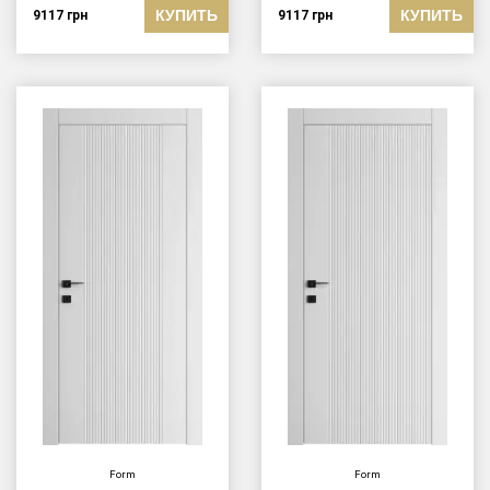
КУПИТЬ
КУПИТЬ
9117
грн
9117
грн
Form
Form