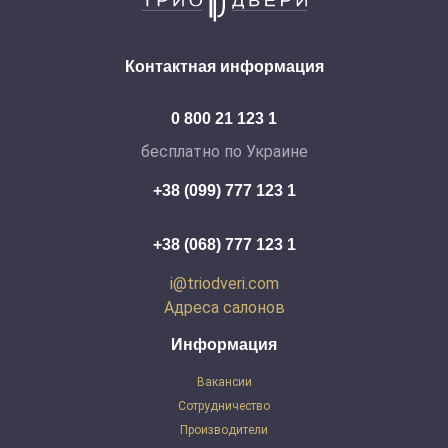
Контактная информация
0 800 21 123 1
бесплатно по Украине
+38 (099) 777 123 1
+38 (068) 777 123 1
i@triodveri.com
Адреса салонов
Информация
Вакансии
Сотрудничество
Производители